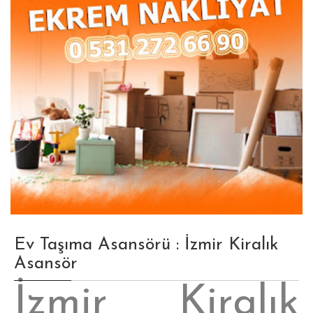
Ev Taşıma Asansörü : İzmir Kiralık
Asansör
İzmir Kiralık