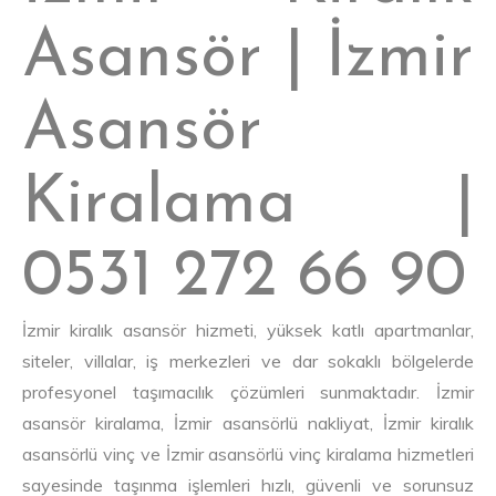
Asansör | İzmir
Asansör
Kiralama |
0531 272 66 90
İzmir
kiralık asansör hizmeti, yüksek katlı apartmanlar,
siteler, villalar, iş merkezleri ve dar sokaklı bölgelerde
profesyonel taşımacılık çözümleri sunmaktadır. İzmir
asansör kiralama, İzmir asansörlü nakliyat, İzmir kiralık
asansörlü vinç ve İzmir asansörlü vinç kiralama hizmetleri
sayesinde taşınma işlemleri hızlı, güvenli ve sorunsuz