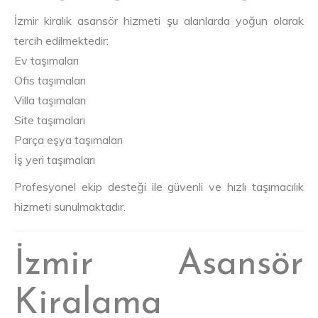
İzmir kiralık asansör hizmeti şu alanlarda yoğun olarak
tercih edilmektedir:
Ev taşımaları
Ofis taşımaları
Villa taşımaları
Site taşımaları
Parça eşya taşımaları
İş yeri taşımaları
Profesyonel ekip desteği ile güvenli ve hızlı taşımacılık
hizmeti sunulmaktadır.
İzmir Asansör
Kiralama