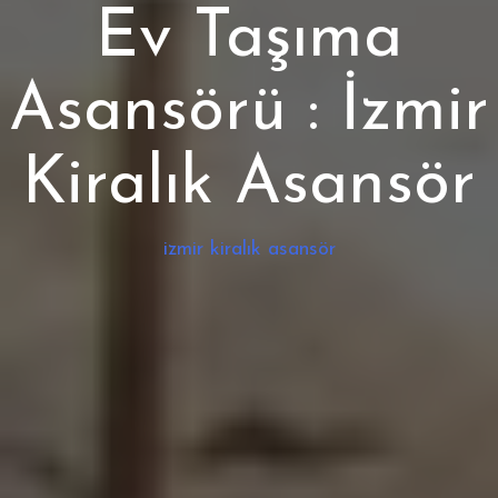
Ev Taşıma
Asansörü : İzmir
Kiralık Asansör
izmir kiralık asansör