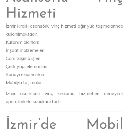
Hizmeti
İzmir kiralık asansörlü vinç hizmeti ağır yük taşımalarında
kullanılmaktadır.
Kullanım alanları:
İnşaat malzemeleri
Cam taşıma işleri
Çelik yapı elemanları
Sanayi ekipmanları
Mobilya taşımaları
İzmir asansörlü vinç kiralama hizmetleri deneyimli
operatörlerle sunulmaktadır.
İzmir’de Mobil