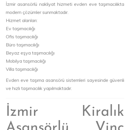
İzmir asansörlü nakliyat hizmeti evden eve taşımacılıkta
modern çözümler sunmaktadır.
Hizmet alanları:
Ev taşımacılığı
Ofis taşımacılığı
Büro taşımacılığı
Beyaz eşya taşımacılığı
Mobilya taşımacılığı
Villa taşımacılığı
Evden eve taşıma asansörü sistemleri sayesinde güvenli
ve hızlı taşımacılık yapılmaktadır.
İzmir Kiralık
Asansörlü Vinç