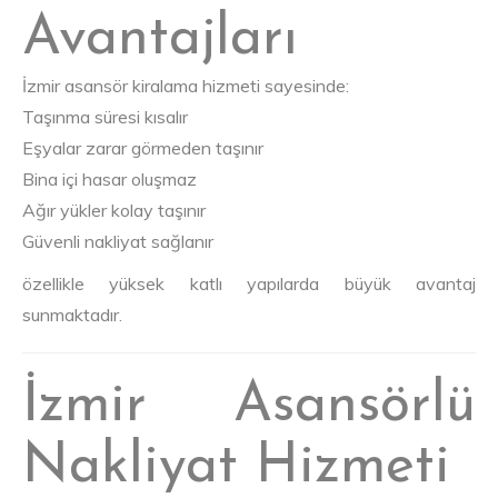
Avantajları
İzmir asansör kiralama hizmeti sayesinde:
Taşınma süresi kısalır
Eşyalar zarar görmeden taşınır
Bina içi hasar oluşmaz
Ağır yükler kolay taşınır
Güvenli nakliyat sağlanır
özellikle yüksek katlı yapılarda büyük avantaj
sunmaktadır.
İzmir Asansörlü
Nakliyat Hizmeti