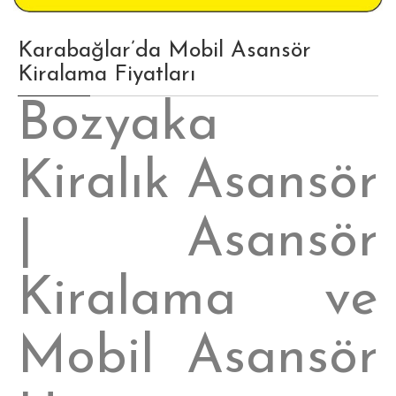
Karabağlar’da Mobil Asansör
Kiralama Fiyatları
Bozyaka
Kiralık Asansör
| Asansör
Kiralama ve
Mobil Asansör