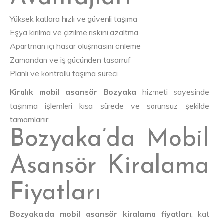
Yüksek katlara hızlı ve güvenli taşıma
Eşya kırılma ve çizilme riskini azaltma
Apartman içi hasar oluşmasını önleme
Zamandan ve iş gücünden tasarruf
Planlı ve kontrollü taşıma süreci
Kiralık mobil asansör Bozyaka
hizmeti sayesinde
taşınma işlemleri kısa sürede ve sorunsuz şekilde
tamamlanır.
Bozyaka’da Mobil
Asansör Kiralama
Fiyatları
Bozyaka’da mobil asansör kiralama fiyatları
, kat