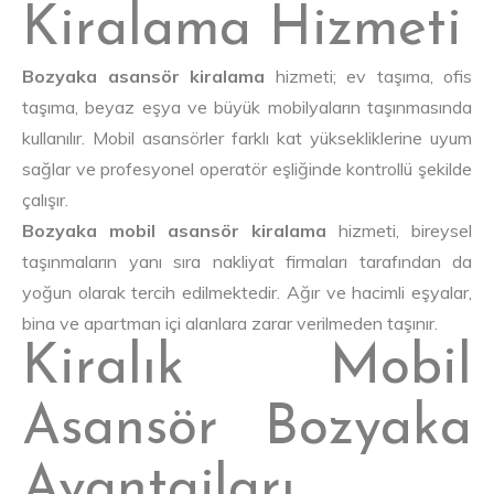
Kiralama Hizmeti
Bozyaka asansör kiralama
hizmeti; ev taşıma, ofis
taşıma, beyaz eşya ve büyük mobilyaların taşınmasında
kullanılır. Mobil asansörler farklı kat yüksekliklerine uyum
sağlar ve profesyonel operatör eşliğinde kontrollü şekilde
çalışır.
Bozyaka mobil asansör kiralama
hizmeti, bireysel
taşınmaların yanı sıra nakliyat firmaları tarafından da
yoğun olarak tercih edilmektedir. Ağır ve hacimli eşyalar,
bina ve apartman içi alanlara zarar verilmeden taşınır.
Kiralık Mobil
Asansör Bozyaka
Avantajları