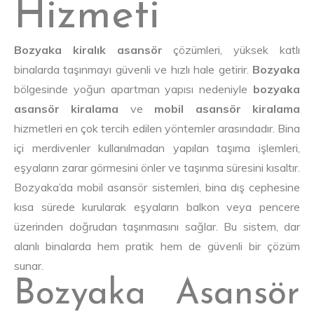
Hizmeti
Bozyaka kiralık asansör
çözümleri, yüksek katlı
binalarda taşınmayı güvenli ve hızlı hale getirir.
Bozyaka
bölgesinde yoğun apartman yapısı nedeniyle
bozyaka
asansör kiralama
ve
mobil asansör kiralama
hizmetleri en çok tercih edilen yöntemler arasındadır. Bina
içi merdivenler kullanılmadan yapılan taşıma işlemleri,
eşyaların zarar görmesini önler ve taşınma süresini kısaltır.
Bozyaka’da mobil asansör sistemleri, bina dış cephesine
kısa sürede kurularak eşyaların balkon veya pencere
üzerinden doğrudan taşınmasını sağlar. Bu sistem, dar
alanlı binalarda hem pratik hem de güvenli bir çözüm
sunar.
Bozyaka Asansör