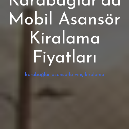
Karabağlar’da
Mobil Asansör
Kiralama
Fiyatları
karabağlar asansörlü vinç kiralama