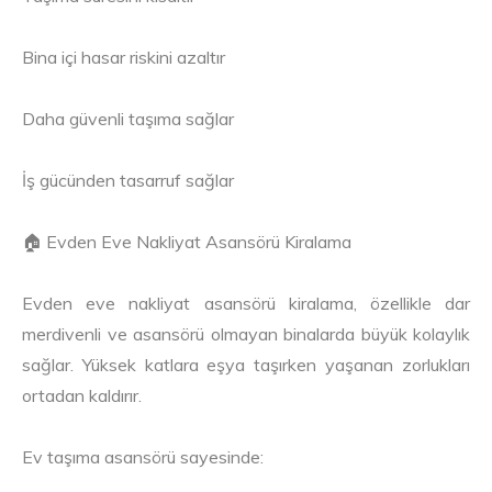
Bina içi hasar riskini azaltır
Daha güvenli taşıma sağlar
İş gücünden tasarruf sağlar
🏠 Evden Eve Nakliyat Asansörü Kiralama
Evden eve nakliyat asansörü kiralama, özellikle dar
merdivenli ve asansörü olmayan binalarda büyük kolaylık
sağlar. Yüksek katlara eşya taşırken yaşanan zorlukları
ortadan kaldırır.
Ev taşıma asansörü sayesinde: