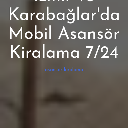
Karabağlar'da
Mobil Asansör
Kiralama 7/24
asansör kiralama