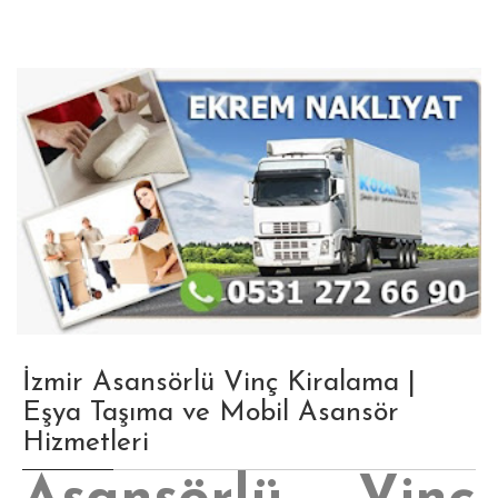
İzmir Asansörlü Vinç Kiralama |
Eşya Taşıma ve Mobil Asansör
Hizmetleri