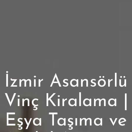
İzmir Asansörlü
Vinç Kiralama |
Eşya Taşıma ve