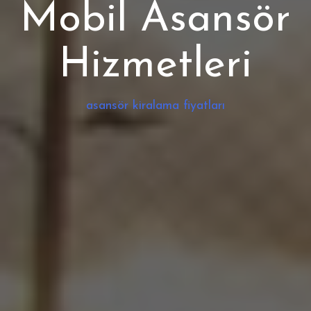
Mobil Asansör
Hizmetleri
asansör kiralama fiyatları