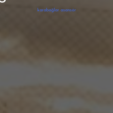
karabağlar asansör