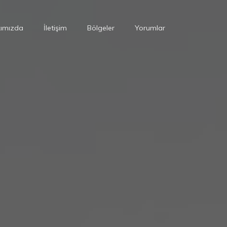
ımızda
İletişim
Bölgeler
Yorumlar