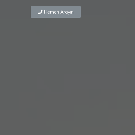
Hemen Arayın