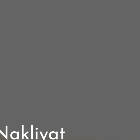
Nakliyat