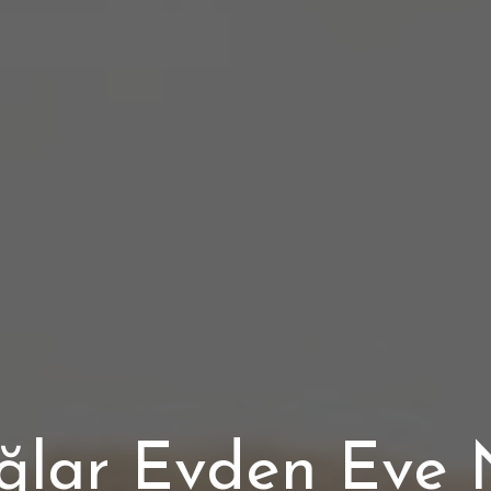
lar Evden Eve 