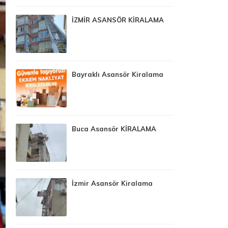
İZMİR ASANSÖR KİRALAMA
Bayraklı Asansör Kiralama
Buca Asansör KİRALAMA
İzmir Asansör Kiralama