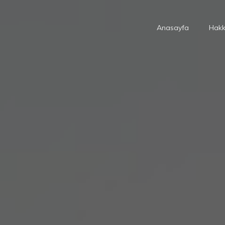
Anasayfa
Hakk