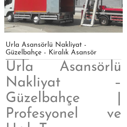
Urla Asansörlü Nakliyat -
Güzelbahçe - Kiralık Asansör
Urla Asansörlü
Nakliyat –
Güzelbahçe |
Profesyonel ve