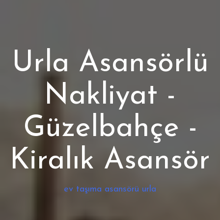
Urla Asansörlü
Nakliyat -
Güzelbahçe -
Kiralık Asansör
ev taşıma asansörü urla