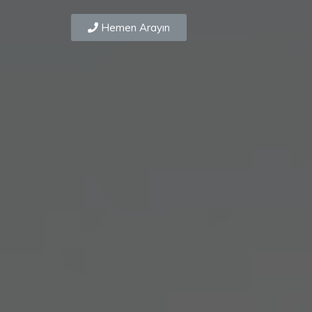
Hemen Arayın