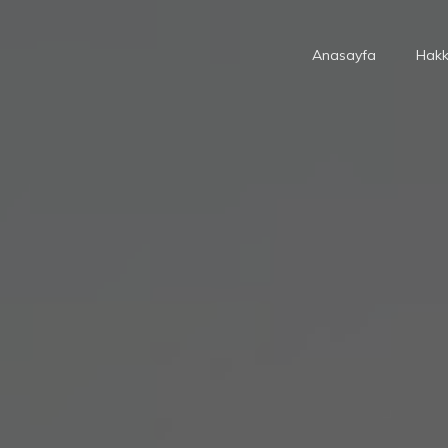
Anasayfa
Hakk