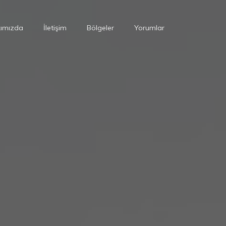
ımızda
İletişim
Bölgeler
Yorumlar