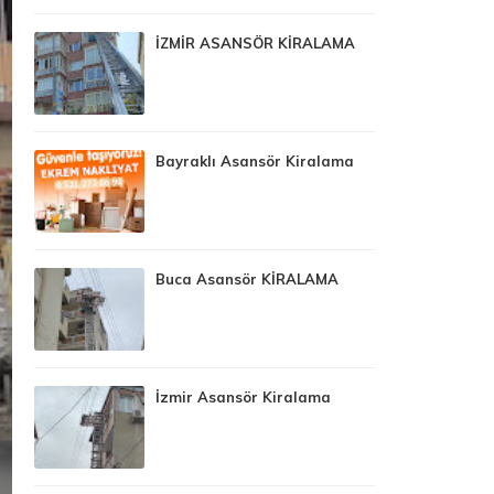
İZMİR ASANSÖR KİRALAMA
Bayraklı Asansör Kiralama
Buca Asansör KİRALAMA
İzmir Asansör Kiralama