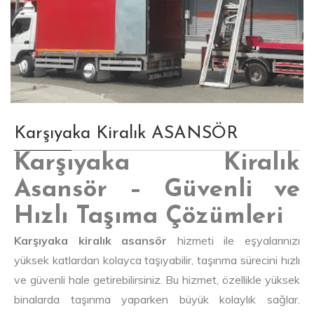
Karşıyaka Kiralık ASANSÖR
Karşıyaka Kiralık
Asansör – Güvenli ve
Hızlı Taşıma Çözümleri
Karşıyaka kiralık asansör
hizmeti ile eşyalarınızı
yüksek katlardan kolayca taşıyabilir, taşınma sürecini hızlı
ve güvenli hale getirebilirsiniz. Bu hizmet, özellikle yüksek
binalarda taşınma yaparken büyük kolaylık sağlar.