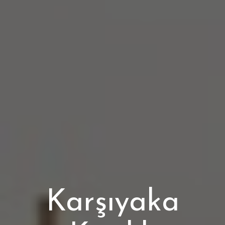
Karşıyaka