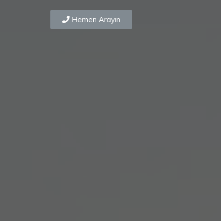
Hemen Arayın