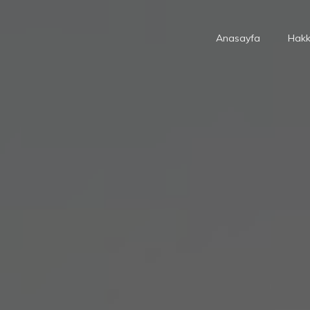
Anasayfa
Hakk