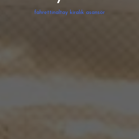
fahrettinaltay kiralık asansör