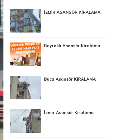
İZMİR ASANSÖR KİRALAMA
Bayraklı Asansör Kiralama
Buca Asansör KİRALAMA
İzmir Asansör Kiralama