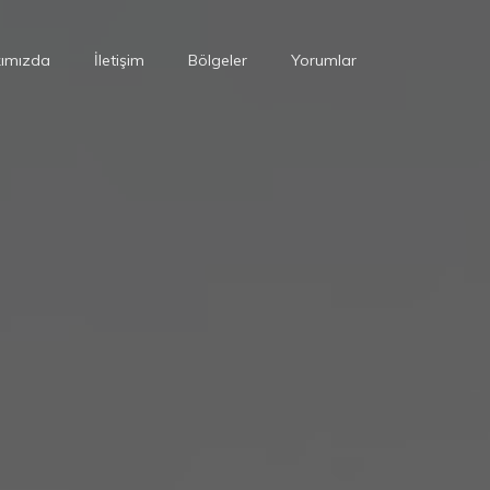
ımızda
İletişim
Bölgeler
Yorumlar